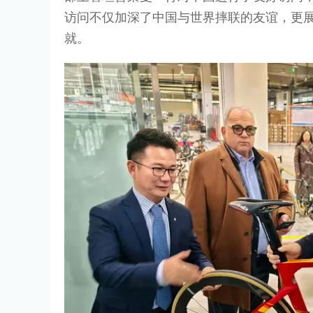
访问不仅加深了中国与世界摔联的友谊，更
就。