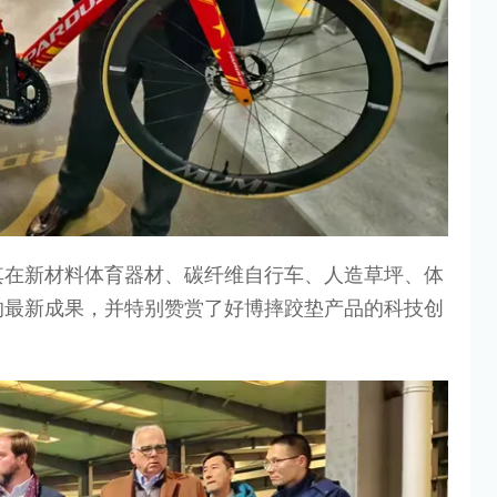
其在新材料体育器材、碳纤维自行车、人造草坪、体
的最新成果，并特别赞赏了好博摔跤垫产品的科技创