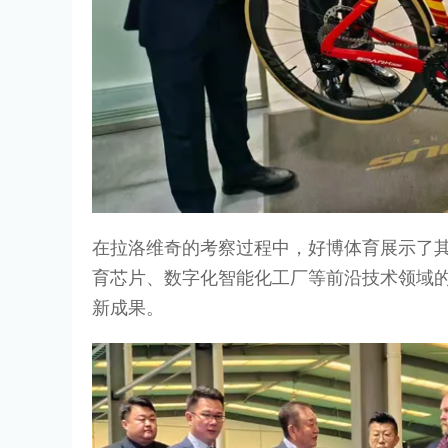
在拉洛维奇的考察过程中，好博体育展示了
育芯片、数字化智能化工厂等前沿技术领域
新成果。