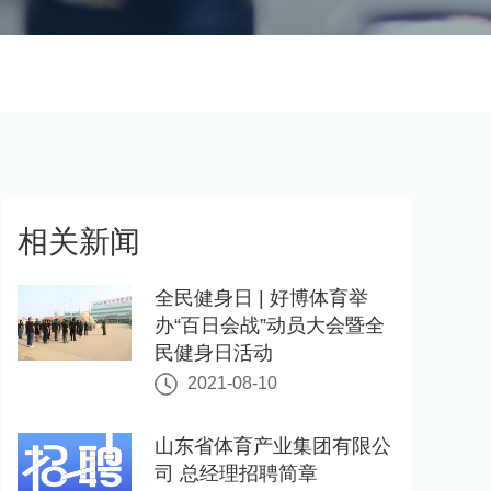
相关新闻
全民健身日 | 好博体育举
办“百日会战”动员大会暨全
民健身日活动
2021-08-10
山东省体育产业集团有限公
司 总经理招聘简章