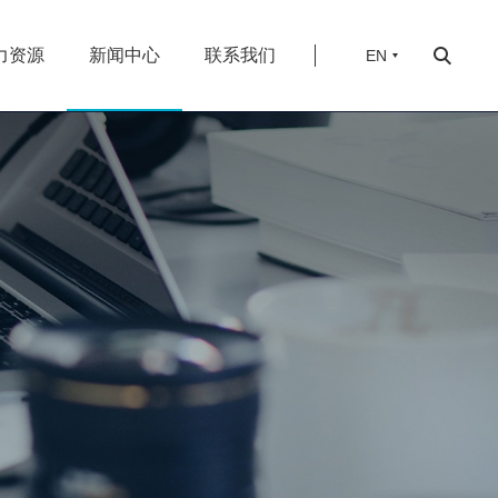
力资源
新闻中心
联系我们
EN