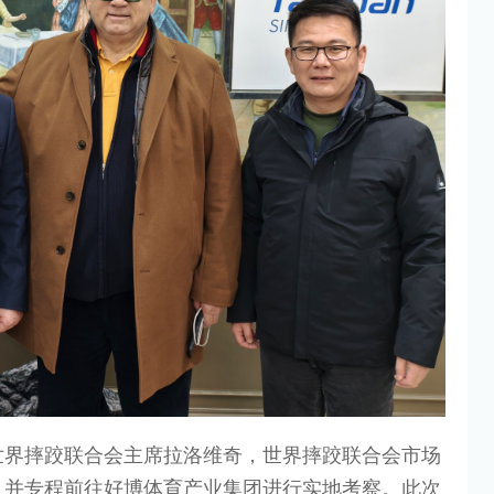
委、世界摔跤联合会主席拉洛维奇，世界摔跤联合会市场
，并专程前往好博体育产业集团进行实地考察。此次