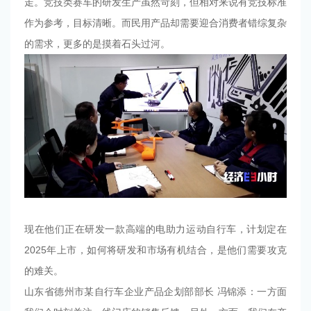
走。竞技类赛车的研发生产虽然苛刻，但相对来说有竞技标准
作为参考，目标清晰。而民用产品却需要迎合消费者错综复杂
的需求，更多的是摸着石头过河。
现在他们正在研发一款高端的电助力运动自行车，计划定在
2025年上市，如何将研发和市场有机结合，是他们需要攻克
的难关。
山东省德州市某自行车企业产品企划部部长 冯锦添：一方面