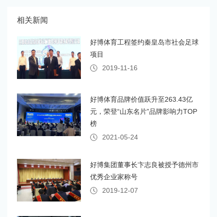
相关新闻
好博体育工程签约秦皇岛市社会足球
项目
2019-11-16
好博体育品牌价值跃升至263.43亿
元，荣登“山东名片”品牌影响力TOP
榜
2021-05-24
好博集团董事长卞志良被授予德州市
优秀企业家称号
2019-12-07