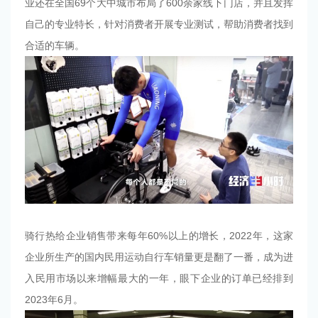
业还在全国69个大中城市布局了600余家线下门店，并且发挥
自己的专业特长，针对消费者开展专业测试，帮助消费者找到
合适的车辆。
骑行热给企业销售带来每年60%以上的增长，2022年，这家
企业所生产的国内民用运动自行车销量更是翻了一番，成为进
入民用市场以来增幅最大的一年，眼下企业的订单已经排到
2023年6月。