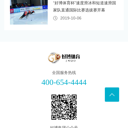
“好博体育杯”速度滑冰和短道速滑国
家队直通国际比赛选拔赛开幕
2019-10-06
全国服务热线
400-654-4444
好博集团公众号