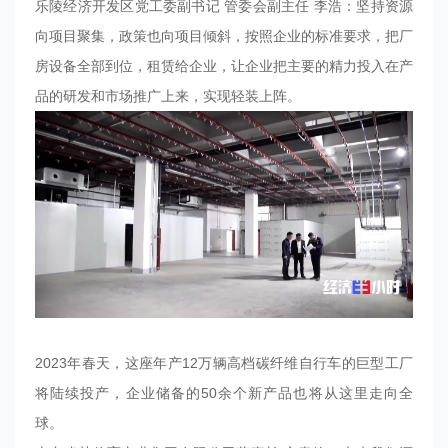
乐陵经济开发区党工委副书记 管委会副主任 李浩：坚持资源
向项目聚集，政策也向项目倾斜，按照企业的标准要求，把厂
房设备全部到位，租赁给企业，让企业把主要的精力投入在产
品的研发和市场推广上来，实现轻装上阵。
2023年春天，这座年产12万辆高档碳纤维自行车的巨型工厂
将陆续投产，企业储备的50余个新产品也将从这里走向全
球。