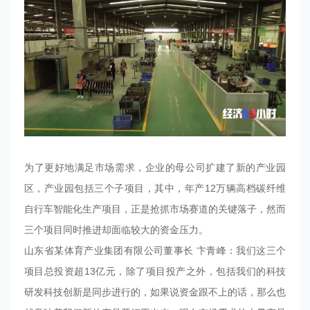
为了更好地满足市场需求，企业的母公司扩建了新的产业园
区，产业园包括三个子项目，其中，年产12万辆高档碳纤维
自行车智能化生产项目，正是抢抓市场赛道的关键落子，然而
三个项目同时推进却面临较大的资金压力。
山东省某体育产业集团有限公司董事长 卞青峰：我们这三个
项目总投资超13亿元，除了项目投产之外，包括我们的科技
研发科技创新是同步进行的，如果说资金跟不上的话，那么也