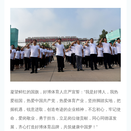
凝望鲜红的国旗，好博体育人庄严宣誓：“我是好博人，我热
爱祖国，热爱中国共产党，热爱体育产业，坚持脚踏实地，把
握机遇，锐意进取，创造奇迹的企业精神，不忘初心，牢记使
命，爱岗敬业，勇于担当，立足岗位做贡献，同心同德谋发
展，齐心打造好博体育品牌，共筑健康中国梦！”