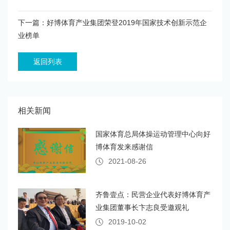
下一篇：好博体育产业集团荣登2019年国家技术创新示范企
业榜单
返回列表
相关新闻
国家体育总局体操运动管理中心向好
博体育发来感谢信
2021-08-26
齐鲁壹点：民营企业代表好博体育产
业集团董事长卞志良受邀观礼
2019-10-02