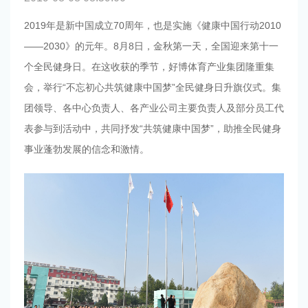
2019年是新中国成立70周年，也是实施《健康中国行动2010
——2030》的元年。8月8日，金秋第一天，全国迎来第十一
个全民健身日。在这收获的季节，好博体育产业集团隆重集
会，举行“不忘初心共筑健康中国梦”全民健身日升旗仪式。集
团领导、各中心负责人、各产业公司主要负责人及部分员工代
表参与到活动中，共同抒发“共筑健康中国梦”，助推全民健身
事业蓬勃发展的信念和激情。