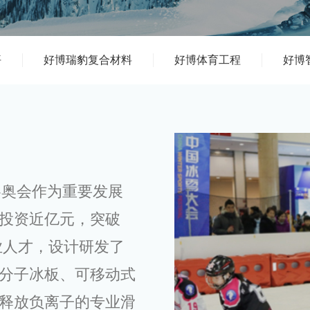
坪
好博瑞豹复合材料
好博体育工程
好博
冬奥会作为重要发展
投资近亿元，突破
专业人才，设计研发了
分子冰板、可移动式
释放负离子的专业滑