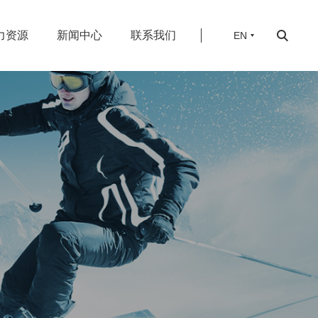
力资源
新闻中心
联系我们
EN